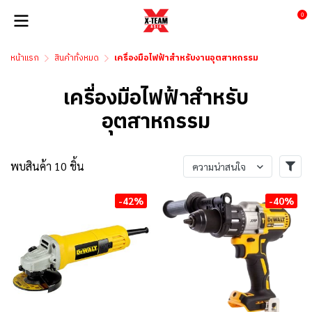
0
หน้าแรก
สินค้าทั้งหมด
เครื่องมือไฟฟ้าสำหรับงานอุตสาหกรรม
เครื่องมือไฟฟ้าสำหรับ
อุตสาหกรรม
พบสินค้า 10 ชิ้น
ความน่าสนใจ
-42%
-40%