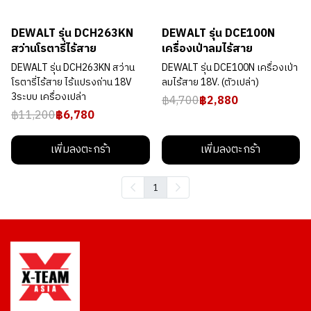
DEWALT รุ่น DCH263KN
DEWALT รุ่น DCE100N
สว่านโรตารี่ไร้สาย
เครื่องเป่าลมไร้สาย
DEWALT รุ่น DCH263KN สว่าน
DEWALT รุ่น DCE100N เครื่องเป่า
โรตารี่ไร้สาย ไร้แปรงถ่าน 18V
ลมไร้สาย 18V. (ตัวเปล่า)
3ระบบ เครื่องเปล่า
฿4,700
฿2,880
฿11,200
฿6,780
เพิ่มลงตะกร้า
เพิ่มลงตะกร้า
1