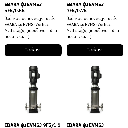
EBARA รุ่น EVMS3
EBARA รุ่น EVMS3
5F5/0.55
7F5/0.75
ปั๊มนํ้าหอยโข่งแรงดันสูงแนวตั้ง
ปั๊มนํ้าหอยโข่งแรงดันสูงแนวตั้ง
EBARA รุ่น EVMS (Vertical
EBARA รุ่น EVMS (Vertical
Multistage) (เรือนปั๊มหน้าแปลน
Multistage) (เรือนปั๊มหน้าแปลน
แบบสแตนเลส)
แบบสแตนเลส)
ติดต่อเรา
ติดต่อเรา
EBARA รุ่น EVMS3 9F5/1.1
EBARA รุ่น EVMS3