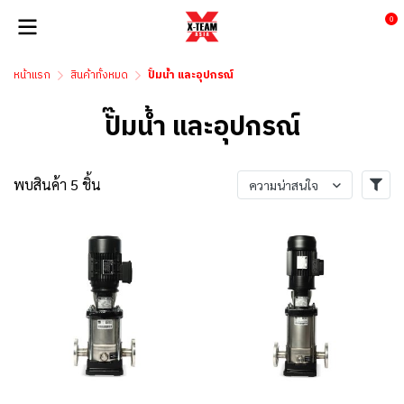
0
หน้าแรก
สินค้าทั้งหมด
ปั้มน้ำ และอุปกรณ์
ปั๊มน้ำ และอุปกรณ์
พบสินค้า 5 ชิ้น
ความน่าสนใจ