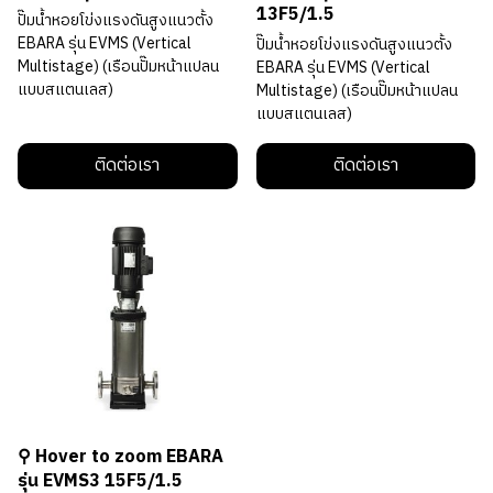
13F5/1.5
ปั๊มนํ้าหอยโข่งแรงดันสูงแนวตั้ง
EBARA รุ่น EVMS (Vertical
ปั๊มนํ้าหอยโข่งแรงดันสูงแนวตั้ง
Multistage) (เรือนปั๊มหน้าแปลน
EBARA รุ่น EVMS (Vertical
แบบสแตนเลส)
Multistage) (เรือนปั๊มหน้าแปลน
แบบสแตนเลส)
ติดต่อเรา
ติดต่อเรา
⚲ Hover to zoom EBARA
รุ่น EVMS3 15F5/1.5