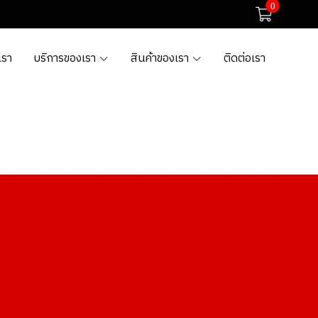
0
เรา
บริการของเรา
สินค้าของเรา
ติดต่อเรา