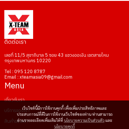
ติดต่อเรา
เลขที่ 11/5 สุขาภิบาล 5 ซอย 43 แขวงออเงิน เขตสายไหม
กรุงเทพมหานคร 10220
Tel : 095 120 8787
Email : xteamasia09@gmail.com
Menu
เกี่ยวกับเรา
เว็บไซต์นี้มีการใช้งานคุกกี้ เพื่อเพิ่มประสิทธิภาพและ
บริการของเรา
ประสบการณ์ที่ดีในการใช้งานเว็บไซต์ของท่าน ท่านสามารถ
อ่านรายละเอียดเพิ่มเติมได้ที่
นโยบายความเป็นส่วนตัว
และ
สินค้าของเรา
นโยบายคุกกี้