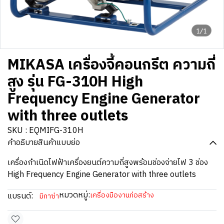
1/1
MIKASA เครื่องจี้คอนกรีต ความถี่
สูง รุ่น FG-310H High
Frequency Engine Generator
with three outlets
SKU : EQMIFG-310H
คำอธิบายสินค้าแบบย่อ
เครื่องกำเนิดไฟฟ้าเครื่องยนต์ความถี่สูงพร้อมช่องจ่ายไฟ 3 ช่อง
High Frequency Engine Generator with three outlets
หมวดหมู่:
แบรนด์:
เครื่องมืองานก่อสร้าง
มิกาซ่า