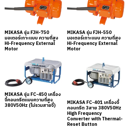
MIKASA รุ่น FJH-750
MIKASA รุ่น FJH-550
มอเตอร์เกาะแบบ ความถี่สูง
มอเตอร์เกาะแบบ ความถี่สูง
Hi-Frequency External
Hi-Frequency External
Motor
Motor
MIKASA รุ่น FC-450 เครื่อง
จี้คอนกรีตแบบความถี่สูง
MIKASA FC-401 เครื่องจี้
380V50Hz (ไม่รวมสายจี้)
คอนกรีต 3สาย 380V50Hz
High Frequency
Converter with Thermal-
Reset Button