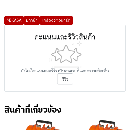
MIKASA
มิกาซ่า
เครื่องจี้คอนกรีต
คะแนนและรีวิวสินค้า
ยังไม่มีคะแนนและรีวิว เป็นคนแรกที่แสดงความคิดเห็น
รีวิว
สินค้าที่เกี่ยวข้อง