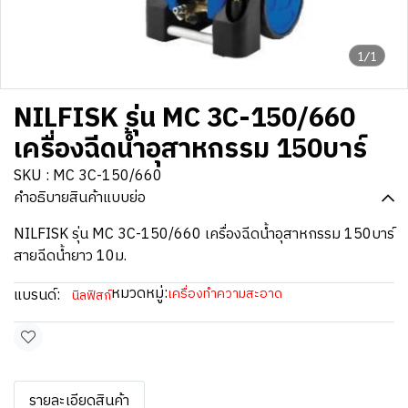
1/1
NILFISK รุ่น MC 3C-150/660
เครื่องฉีดน้ำอุสาหกรรม 150บาร์
SKU : MC 3C-150/660
คำอธิบายสินค้าแบบย่อ
NILFISK รุ่น MC 3C-150/660 เครื่องฉีดน้ำอุสาหกรรม 150บาร์
สายฉีดน้ำยาว 10ม.
หมวดหมู่:
แบรนด์:
เครื่องทำความสะอาด
นิลฟิสก์
รายละเอียดสินค้า