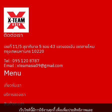
ติดต่อเรา
เลขที่ 11/5 สุขาภิบาล 5 ซอย 43 แขวงออเงิน เขตสายไหม
กรุงเทพมหานคร 10220
Tel : 095 120 8787
Email : xteamasia09@gmail.com
Menu
เกี่ยวกับเรา
บริการของเรา
สินค้าของเรา
เว็บไซต์นี้มีการใช้งานคุกกี้ เพื่อเพิ่มประสิทธิภาพและ