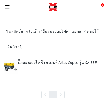
0
1 ผลลัพธ์สำหรับแท็ก "ปั๊มลมระบบไฟฟ้า แอตลาส คอปโก้"
สินค้า (1)
ปั๊มลมระบบไฟฟ้า แบรนด์ Atlas Copco รุ่น XA 77E
1