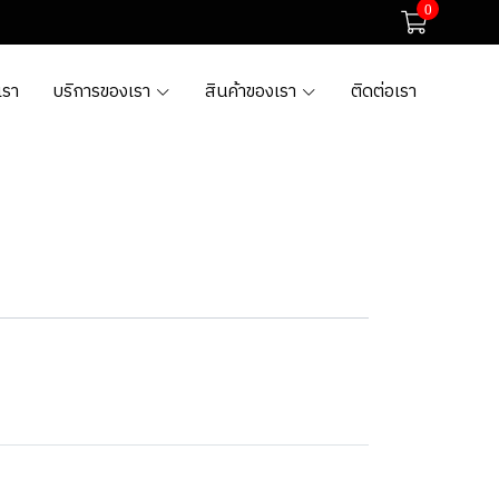
0
เรา
บริการของเรา
สินค้าของเรา
ติดต่อเรา