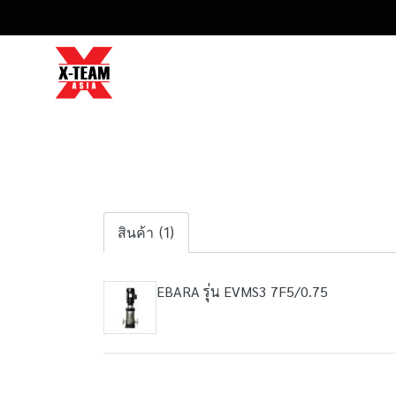
สินค้า (1)
EBARA รุ่น EVMS3 7F5/0.75