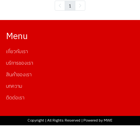
1
Menu
เกี่ยวกับเรา
บริการของเรา
สินค้าของเรา
บทความ
ติดต่อเรา
Copyright | All Rights Reserved | Powered by MWE