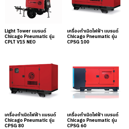
Light Tower แบรนด์
เครื่องกำเนิดไฟฟ้า แบรนด์
Chicago Pneumatic รุ่น
Chicago Pneumatic รุ่น
CPLT V15 NEO
CPSG 100
เครื่องกำเนิดไฟฟ้า แบรนด์
เครื่องกำเนิดไฟฟ้า แบรนด์
Chicago Pneumatic รุ่น
Chicago Pneumatic รุ่น
CPSG 80
CPSG 60