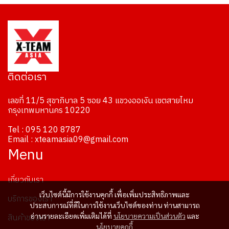
ติดต่อเรา
เลขที่ 11/5 สุขาภิบาล 5 ซอย 43 แขวงออเงิน เขตสายไหม
กรุงเทพมหานคร 10220
Tel : 095 120 8787
Email : xteamasia09@gmail.com
Menu
เกี่ยวกับเรา
เว็บไซต์นี้มีการใช้งานคุกกี้ เพื่อเพิ่มประสิทธิภาพและ
บริการของเรา
ประสบการณ์ที่ดีในการใช้งานเว็บไซต์ของท่าน ท่านสามารถ
สินค้าของเรา
อ่านรายละเอียดเพิ่มเติมได้ที่
นโยบายความเป็นส่วนตัว
และ
นโยบายคุกกี้