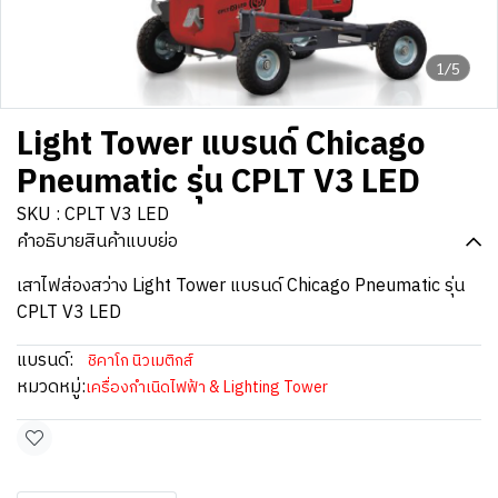
1/5
Light Tower แบรนด์ Chicago
Pneumatic รุ่น CPLT V3 LED
SKU : CPLT V3 LED
คำอธิบายสินค้าแบบย่อ
เสาไฟส่องสว่าง Light Tower แบรนด์ Chicago Pneumatic รุ่น
CPLT V3 LED
แบรนด์:
ชิคาโก นิวเมติกส์
หมวดหมู่:
เครื่องกำเนิดไฟฟ้า & Lighting Tower