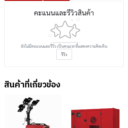
คะแนนและรีวิวสินค้า
ยังไม่มีคะแนนและรีวิว เป็นคนแรกที่แสดงความคิดเห็น
รีวิว
สินค้าที่เกี่ยวข้อง