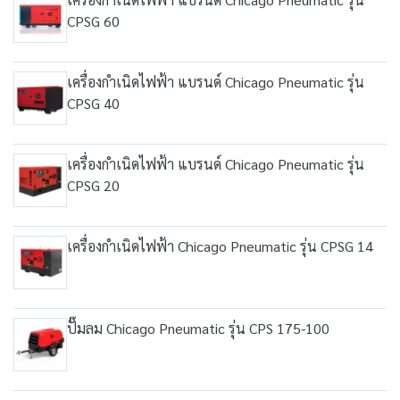
CPSG 60
เครื่องกำเนิดไฟฟ้า แบรนด์ Chicago Pneumatic รุ่น
CPSG 40
เครื่องกำเนิดไฟฟ้า แบรนด์ Chicago Pneumatic รุ่น
CPSG 20
เครื่องกำเนิดไฟฟ้า Chicago Pneumatic รุ่น CPSG 14
ปั๊มลม Chicago Pneumatic รุ่น CPS 175-100