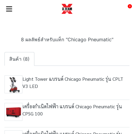
0
8 ผลลัพธ์สำหรับแท็ก "Chicago Pneumatic"
สินค้า (8)
Light Tower แบรนด์ Chicago Pneumatic รุ่น CPLT
V3 LED
เครื่องกำเนิดไฟฟ้า แบรนด์ Chicago Pneumatic รุ่น
CPSG 100
เครื่องกำเนิดไฟฟ้า แบรนด์ Chicago Pneumatic รุ่น