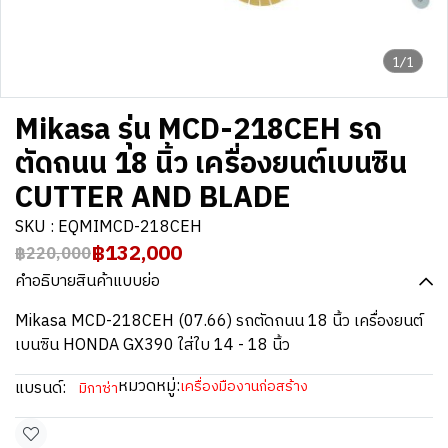
1/1
Mikasa รุ่น MCD-218CEH รถ
ตัดถนน 18 นิ้ว เครื่องยนต์เบนซิน
CUTTER AND BLADE
SKU : EQMIMCD-218CEH
฿132,000
฿220,000
คำอธิบายสินค้าแบบย่อ
Mikasa MCD-218CEH (07.66) รถตัดถนน 18 นิ้ว เครื่องยนต์
เบนซิน HONDA GX390 ใส่ใบ 14 - 18 นิ้ว
หมวดหมู่:
แบรนด์:
เครื่องมืองานก่อสร้าง
มิกาซ่า