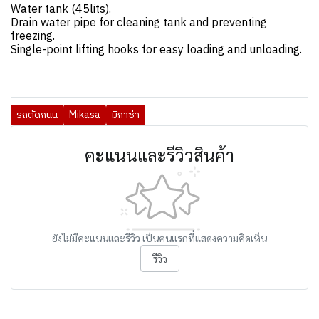
Water tank (45lits).
Drain water pipe for cleaning tank and preventing
freezing.
Single-point lifting hooks for easy loading and unloading.
รถตัดถนน
Mikasa
มิกาซ่า
คะแนนและรีวิวสินค้า
ยังไม่มีคะแนนและรีวิว เป็นคนแรกที่แสดงความคิดเห็น
รีวิว