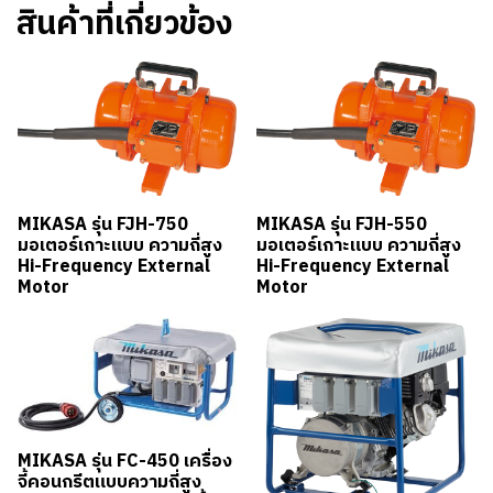
สินค้าที่เกี่ยวข้อง
MIKASA รุ่น FJH-750
MIKASA รุ่น FJH-550
มอเตอร์เกาะแบบ ความถี่สูง
มอเตอร์เกาะแบบ ความถี่สูง
Hi-Frequency External
Hi-Frequency External
Motor
Motor
MIKASA รุ่น FC-450 เครื่อง
จี้คอนกรีตแบบความถี่สูง