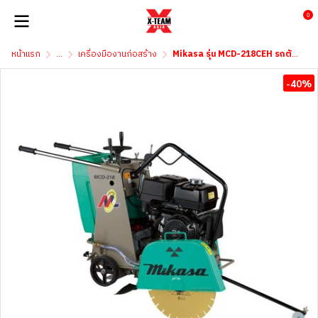
0
หน้าแรก
...
เครื่องมืองานก่อสร้าง
Mikasa รุ่น MCD-218CEH รถตัดถนน 18 นิ้ว เครื่องยนต์เบนซิน CUTTER AND BLADE
-40%