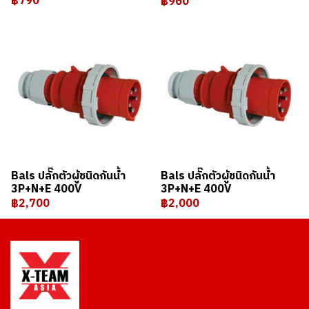
฿790
฿960
Bals ปลั๊กตัวผู้ชนิดกันน้ำ
Bals ปลั๊กตัวผู้ชนิดกันน้ำ
3P+N+E 400V
3P+N+E 400V
฿2,700
฿2,000