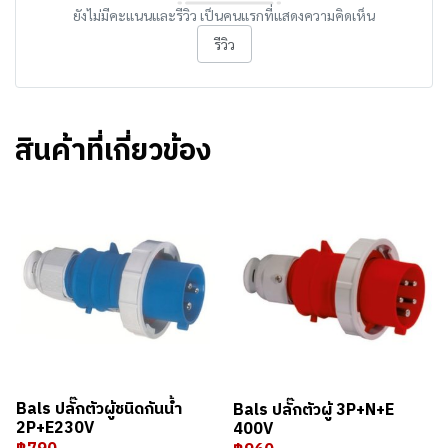
ยังไม่มีคะแนนและรีวิว เป็นคนแรกที่แสดงความคิดเห็น
รีวิว
สินค้าที่เกี่ยวข้อง
Bals ปลั๊กตัวผู้ชนิดกันน้ำ
Bals ปลั๊กตัวผู้ 3P+N+E
2P+E230V
400V