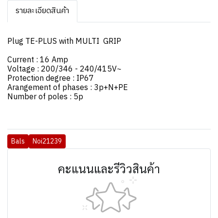
รายละเอียดสินค้า
Plug TE-PLUS with MULTI GRIP
Current : 16 Amp
Voltage : 200/346 - 240/415V~
Protection degree : IP67
Arangement of phases : 3p+N+PE
Number of poles : 5p
Bals
Noi21239
คะแนนและรีวิวสินค้า