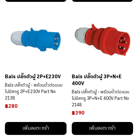
Bals ปลั๊กตัวผู้ 2P+E230V
Bals ปลั๊กตัวผู้ 3P+N+E
400V
Bals ปลั๊กตัวผู้ - พร้อมขั้วต่อแบบ
ไม่มีสกรู 2P+E230V Part No
Bals ปลั๊กตัวผู้ - พร้อมขั้วต่อแบบ
2138
ไม่มีสกรู 3P+N+E 400V Part No
2148
฿280
฿390
เพิ่มลงตะกร้า
เพิ่มลงตะกร้า