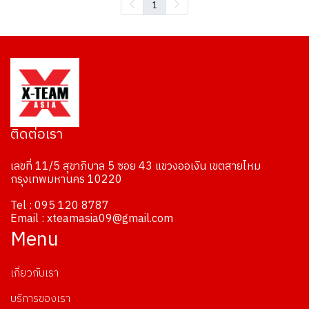
1
ติดต่อเรา
เลขที่ 11/5 สุขาภิบาล 5 ซอย 43 แขวงออเงิน เขตสายไหม
กรุงเทพมหานคร 10220
Tel : 095 120 8787
Email : xteamasia09@gmail.com
Menu
เกี่ยวกับเรา
บริการของเรา