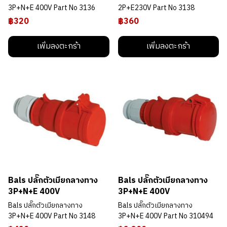
3P+N+E 400V Part No 3136
2P+E230V Part No 3138
฿320
฿360
เพิ่มลงตะกร้า
เพิ่มลงตะกร้า
Bals ปลั๊กตัวเมียกลางทาง
Bals ปลั๊กตัวเมียกลางทาง
3P+N+E 400V
3P+N+E 400V
Bals ปลั๊กตัวเมียกลางทาง
Bals ปลั๊กตัวเมียกลางทาง
3P+N+E 400V Part No 3148
3P+N+E 400V Part No 310494