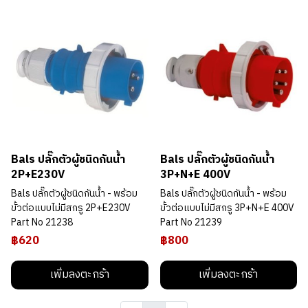
Bals ปลั๊กตัวผู้ชนิดกันน้ำ
Bals ปลั๊กตัวผู้ชนิดกันน้ำ
2P+E230V
3P+N+E 400V
Bals ปลั๊กตัวผู้ชนิดกันน้ำ - พร้อม
Bals ปลั๊กตัวผู้ชนิดกันน้ำ - พร้อม
ขั้วต่อแบบไม่มีสกรู 2P+E230V
ขั้วต่อแบบไม่มีสกรู 3P+N+E 400V
Part No 21238
Part No 21239
฿620
฿800
เพิ่มลงตะกร้า
เพิ่มลงตะกร้า