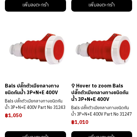
เพิ่มลงตะกร้า
เพิ่มลงตะกร้า
Bals ปลั๊กตัวเมียกลางทาง
⚲ Hover to zoom Bals
ชนิดกันน้ำ 3P+N+E 400V
ปลั๊กตัวเมียกลางทางชนิดกัน
น้ำ 3P+N+E 400V
Bals ปลั๊กตัวเมียกลางทางชนิดกัน
น้ำ 3P+N+E 400V Part No 31243
Bals ปลั๊กตัวเมียกลางทางชนิดกัน
น้ำ 3P+N+E 400V Part No 31247
฿1,050
฿1,010