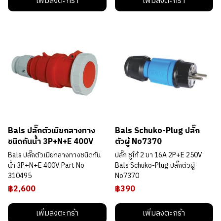
เพิ่มลงตะกร้า
เพิ่มลงตะกร้า
Bals ปลั๊กตัวเมียกลางทาง
Bals Schuko-Plug ปลั๊ก
ชนิดกันน้ำ 3P+N+E 400V
ตัวผู้ No7370
Bals ปลั๊กตัวเมียกลางทางชนิดกัน
ปลั๊ก ชูโก้ 2 ขา 16A 2P+E 250V
น้ำ 3P+N+E 400V Part No
Bals Schuko-Plug ปลั๊กตัวผู้
310495
No7370
฿2,600
฿390
เพิ่มลงตะกร้า
เพิ่มลงตะกร้า