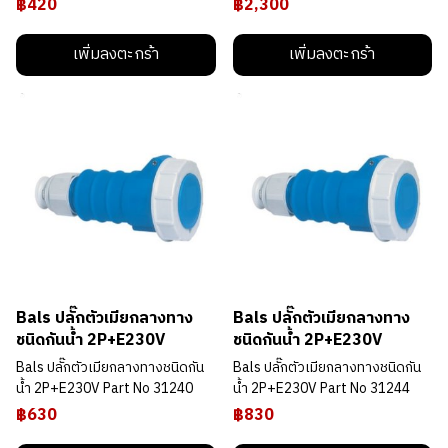
฿420
฿2,300
เพิ่มลงตะกร้า
เพิ่มลงตะกร้า
Bals ปลั๊กตัวเมียกลางทาง
Bals ปลั๊กตัวเมียกลางทาง
ชนิดกันน้ำ 2P+E230V
ชนิดกันน้ำ 2P+E230V
Bals ปลั๊กตัวเมียกลางทางชนิดกัน
Bals ปลั๊กตัวเมียกลางทางชนิดกัน
น้ำ 2P+E230V Part No 31240
น้ำ 2P+E230V Part No 31244
฿630
฿830