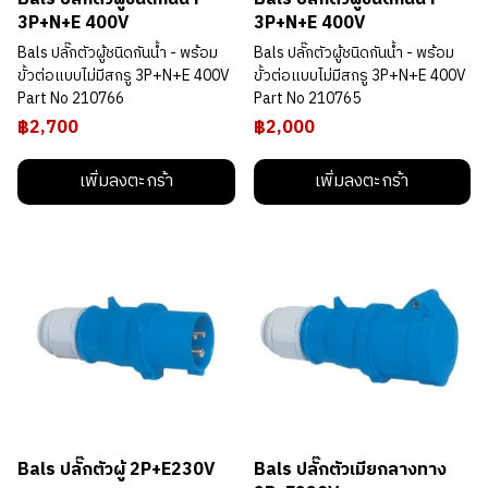
3P+N+E 400V
3P+N+E 400V
Bals ปลั๊กตัวผู้ชนิดกันน้ำ - พร้อม
Bals ปลั๊กตัวผู้ชนิดกันน้ำ - พร้อม
ขั้วต่อแบบไม่มีสกรู 3P+N+E 400V
ขั้วต่อแบบไม่มีสกรู 3P+N+E 400V
Part No 210766
Part No 210765
฿2,700
฿2,000
เพิ่มลงตะกร้า
เพิ่มลงตะกร้า
Bals ปลั๊กตัวผู้ 2P+E230V
Bals ปลั๊กตัวเมียกลางทาง