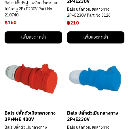
2P+E230V
Bals ปลั๊กตัวผู้ - พร้อมขั้วต่อแบบ
ไม่มีสกรู 2P+E230V Part No
Bals ปลั๊กตัวเมียกลางทาง
210740
2P+E230V Part No 3126
฿160
฿210
เพิ่มลงตะกร้า
เพิ่มลงตะกร้า
Bals ปลั๊กตัวเมียกลางทาง
Bals ปลั๊กตัวเมียกลางทาง
3P+N+E 400V
2P+E230V
Bals ปลั๊กตัวเมียกลางทาง
Bals ปลั๊กตัวเมียกลางทาง