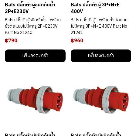
Bals ปลั๊กตัวผู้ชนิดกันน้ำ
Bals ปลั๊กตัวผู้ 3P+N+E
2P+E230V
400V
Bals ปลั๊กตัวผู้ชนิดกันน้ำ - พร้อม
Bals ปลั๊กตัวผู้ - พร้อมขั้วต่อแบบ
ขั้วต่อแบบไม่มีสกรู 2P+E230V
ไม่มีสกรู 3P+N+E 400V Part No
Part No 21240
21241
฿790
฿960
เพิ่มลงตะกร้า
เพิ่มลงตะกร้า
Bals ปลั๊กตัวผู้ชนิดกันน้ำ
Bals ปลั๊กตัวผู้ชนิดกันน้ำ