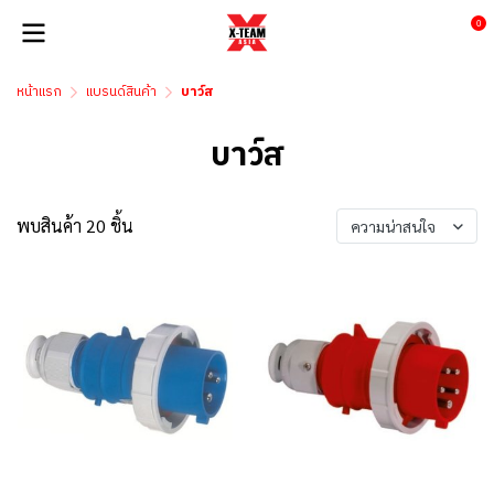
0
หน้าแรก
แบรนด์สินค้า
บาว์ส
บาว์ส
พบสินค้า 20 ชิ้น
ความน่าสนใจ