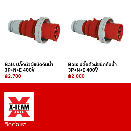
Bals ปลั๊กตัวผู้ชนิดกันน้ำ
Bals ปลั๊กตัวผู้ชนิดกันน้ำ
3P+N+E 400V
3P+N+E 400V
฿2,700
฿2,000
ติดต่อเรา