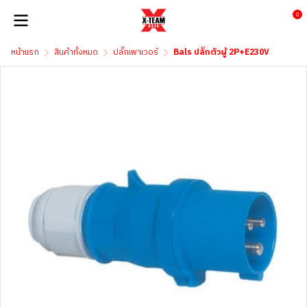
0
หน้าแรก
สินค้าทั้งหมด
ปลั๊กเพาเวอร์
Bals ปลั๊กตัวผู้ 2P+E230V