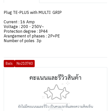
Plug TE-PLUS with MULTI GRIP
Current : 16 Amp
Voltage : 200 - 250V~
Protection degree : IP44
Arangement of phases : 2P+PE
Number of poles 3p
Bals
No210740
คะแนนและรีวิวสินค้า
ยังไม่มีคะแนนและรีวิว เป็นคนแรกที่แสดงความคิดเห็น